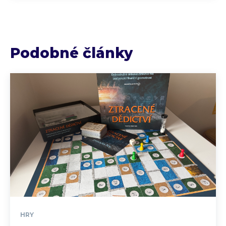
Podobné články
HRY