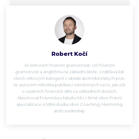
Robert Kočí
Je lektorem finanční gramotnosti. Učí finanční
gramotnost a angličtinu na základní škole. Vzdělává lidi
všech věkových kategorií v oblasti spotřebitelských práv.
Je autorem několika publikací zaměřených na to, jak učit
o osobních financích děti na základních školách.
Absolvoval Právnickou fakultu MU v Brně obor Právní
specializace a MBA studia obor Coaching, Mentoring
and Leadership.