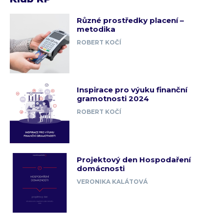
Různé prostředky placení –
metodika
ROBERT KOČÍ
Inspirace pro výuku finanční
gramotnosti 2024
ROBERT KOČÍ
Projektový den Hospodaření
domácnosti
VERONIKA KALÁTOVÁ