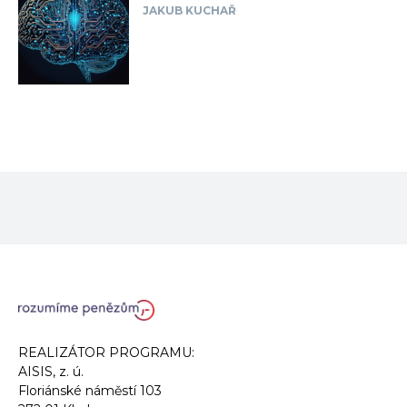
JAKUB KUCHAŘ
REALIZÁTOR PROGRAMU:
AISIS, z. ú.
Floriánské náměstí 103