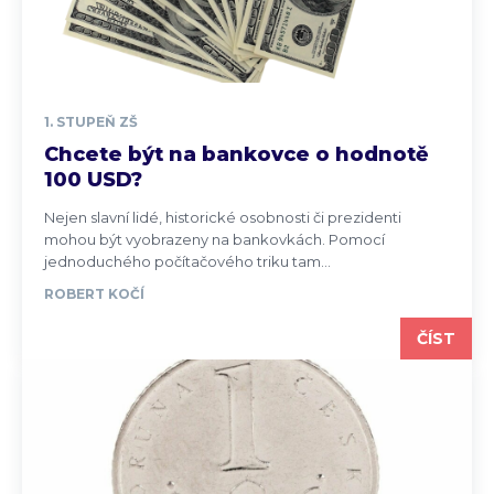
1. STUPEŇ ZŠ
Chcete být na bankovce o hodnotě
100 USD?
Nejen slavní lidé, historické osobnosti či prezidenti
mohou být vyobrazeny na bankovkách. Pomocí
jednoduchého počítačového triku tam...
ROBERT KOČÍ
ČÍST