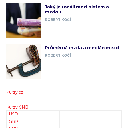
Jaký je rozdíl mezi platem a
mzdou
ROBERT KOČÍ
Průměrná mzda a medián mezd
ROBERT KOČÍ
Kurzy.cz
Kurzy ČNB
USD
GBP