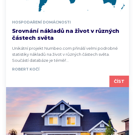
HOSPODAŘENÍ DOMÁCNOSTI
Srovnání nákladů na život v různých
částech světa
Unikátní projekt Numbeo.com přináší velmi podrobné
statistiky nákladů na život v různých částech světa.
Součástí databáze je téměř...
ROBERT KOČÍ
ČÍST