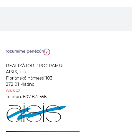
REALIZÁTOR PROGRAMU:
AISIS, z. ú.
Floriánské náměstí 103
272 01 Kladno
Aisis.cz
Telefon:
607 621 558