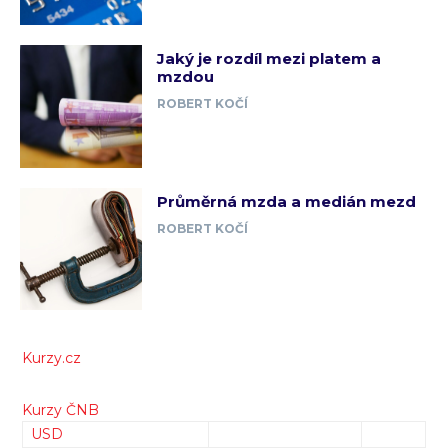
Jaký je rozdíl mezi platem a
mzdou
ROBERT KOČÍ
Průměrná mzda a medián mezd
ROBERT KOČÍ
Kurzy.cz
Kurzy ČNB
USD