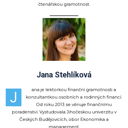
čtenářskou gramotnost.
Jana Stehlíková
ana je lektorkou finanční gramotnosti a
J
konzultantkou osobních a rodinných financí.
Od roku 2013 se věnuje finančnímu
poradenství. Vystudovala Jihočeskou univerzitu v
Českých Budějovicích, obor Ekonomika a
management.