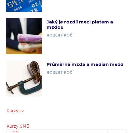
Jaký je rozdíl mezi platem a
mzdou
ROBERT KOČÍ
Průměrná mzda a medián mezd
ROBERT KOČÍ
Kurzy.cz
Kurzy ČNB