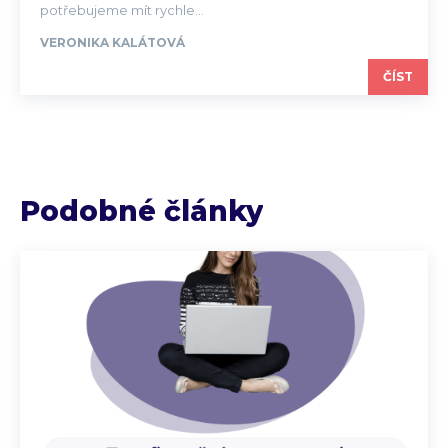
potřebujeme mít rychle...
VERONIKA KALÁTOVÁ
ČÍST
Podobné články