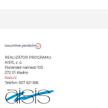
REALIZÁTOR PROGRAMU:
AISIS, z. ú.
Floriánské náměstí 103
272 01 Kladno
Aisis.cz
Telefon:
607 621 558