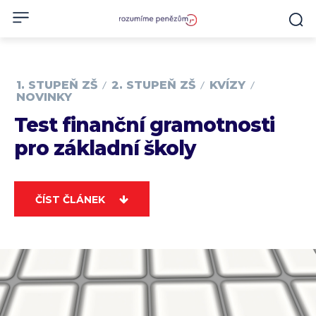
1. STUPEŇ ZŠ
2. STUPEŇ ZŠ
KVÍZY
NOVINKY
Test finanční gramotnosti
pro základní školy
ČÍST ČLÁNEK