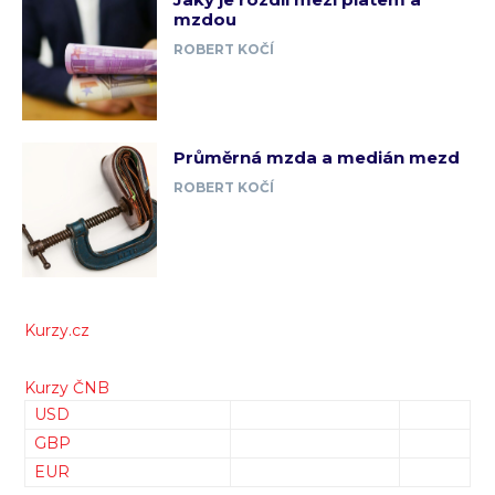
mzdou
ROBERT KOČÍ
Průměrná mzda a medián mezd
ROBERT KOČÍ
Kurzy.cz
Kurzy ČNB
USD
GBP
EUR