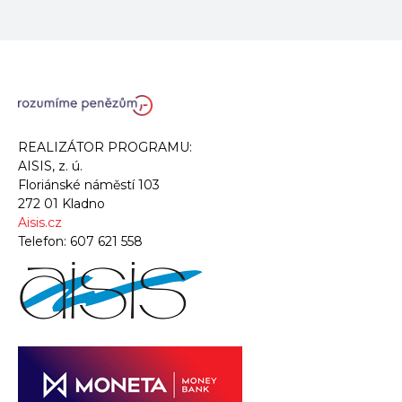
REALIZÁTOR PROGRAMU:
AISIS, z. ú.
Floriánské náměstí 103
272 01 Kladno
Aisis.cz
Telefon:
607 621 558