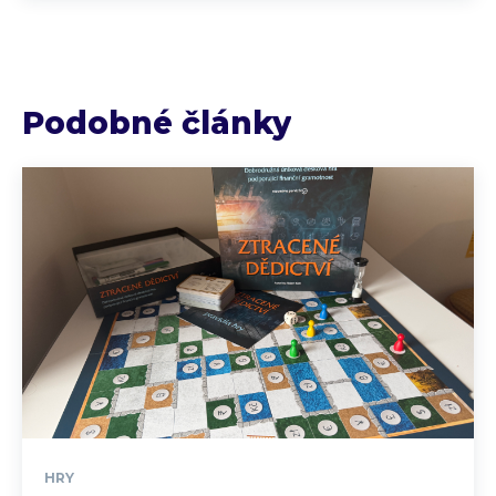
Podobné články
HRY