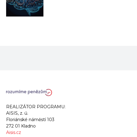
REALIZÁTOR PROGRAMU:
AISIS, z. ú.
Floriánské náměstí 103
272 01 Kladno
Aisis.cz