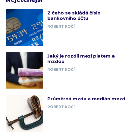
Z čeho se skládá číslo
bankovního účtu
ROBERT KOČÍ
Jaký je rozdíl mezi platem a
mzdou
ROBERT KOČÍ
Průměrná mzda a medián mezd
ROBERT KOČÍ