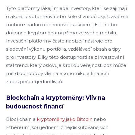
Tyto platformy lákají mladé investory, kteří se zajímají
o akcie, kryptoměny nebo kolektivní půjčky. Uživatelé
mohou snadno obchodovat s akciemi, ETF nebo
dokonce kryptoměnami přímo ze svého mobilu.
Investiční platformy často nabízejí nástroje pro
sledování výkonu portfolia, vzdělávací obsah a tipy
pro investory. Díky této dostupnosti se z investování
stal trend, který oslovuje širokou veřejnost, což může
mít dlouhodobý vliv na ekonomiku a finanční
zabezpečení jednotlivců.
Blockchain a kryptoměny: Vliv na
budoucnost financí
Blockchain a
kryptoměny jako Bitcoin
nebo
Ethereum jsou jedněmi z nejdiskutovanějších