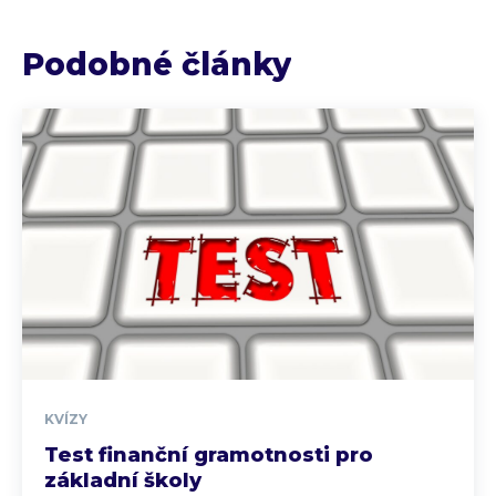
Podobné články
KVÍZY
Test finanční gramotnosti pro
základní školy