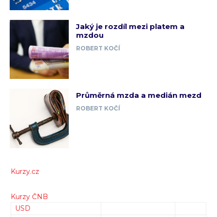
Jaký je rozdíl mezi platem a
mzdou
ROBERT KOČÍ
Průměrná mzda a medián mezd
ROBERT KOČÍ
Kurzy.cz
Kurzy ČNB
USD