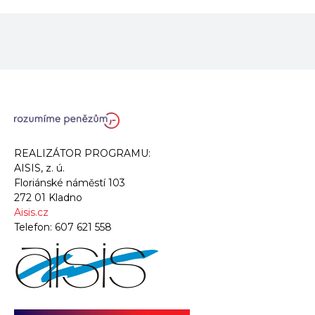
REALIZÁTOR PROGRAMU:
AISIS, z. ú.
Floriánské náměstí 103
272 01 Kladno
Aisis.cz
Telefon:
607 621 558