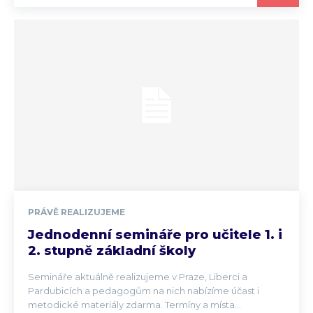
PRÁVĚ REALIZUJEME
Jednodenní semináře pro učitele 1. i
2. stupně základní školy
Semináře aktuálně realizujeme v Praze, Liberci a
Pardubicích a pedagogům na nich nabízíme účast i
metodické materiály zdarma. Termíny a místa...