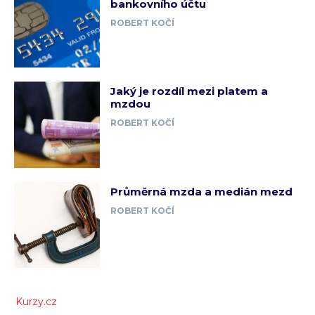
bankovního účtu
ROBERT KOČÍ
Jaký je rozdíl mezi platem a
mzdou
ROBERT KOČÍ
Průměrná mzda a medián mezd
ROBERT KOČÍ
Kurzy.cz