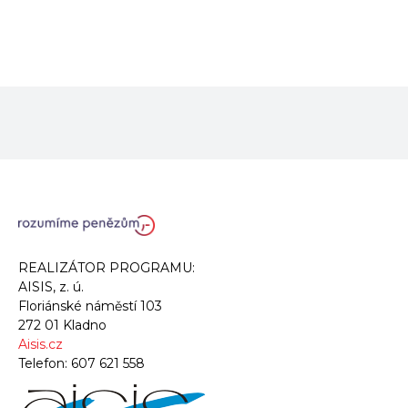
REALIZÁTOR PROGRAMU:
AISIS, z. ú.
Floriánské náměstí 103
272 01 Kladno
Aisis.cz
Telefon:
607 621 558