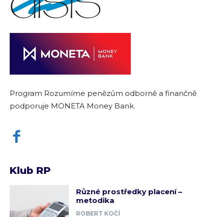
Program Rozumíme penězům odborně a finančně
podporuje MONETA Money Bank.
Klub RP
Různé prostředky placení –
metodika
ROBERT KOČÍ