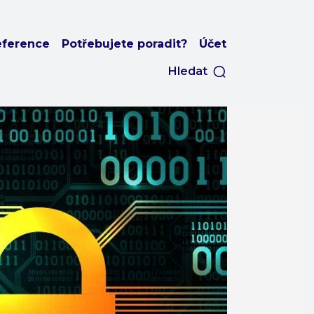
eference
Potřebujete poradit?
Účet
Hledat