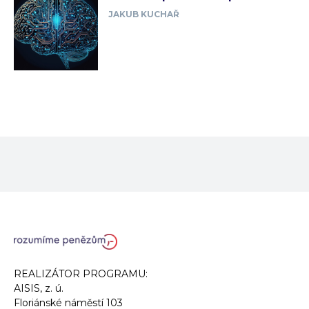
JAKUB KUCHAŘ
REALIZÁTOR PROGRAMU:
AISIS, z. ú.
Floriánské náměstí 103