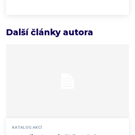
Další články autora
KATALOG AKCÍ