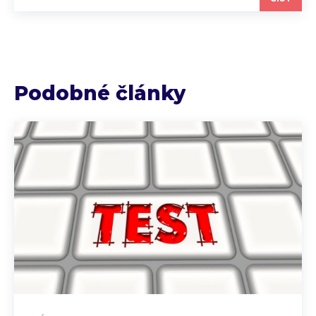
Podobné články