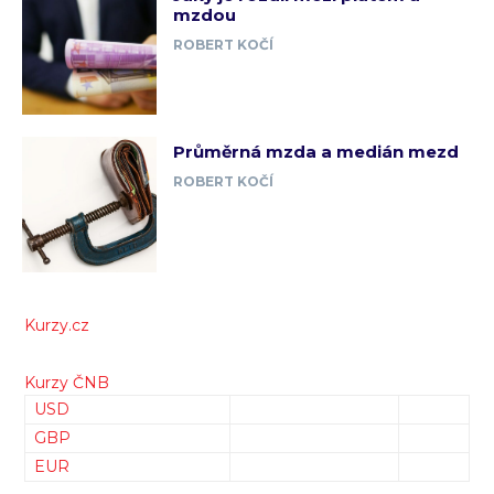
mzdou
ROBERT KOČÍ
Průměrná mzda a medián mezd
ROBERT KOČÍ
Kurzy.cz
Kurzy ČNB
USD
GBP
EUR