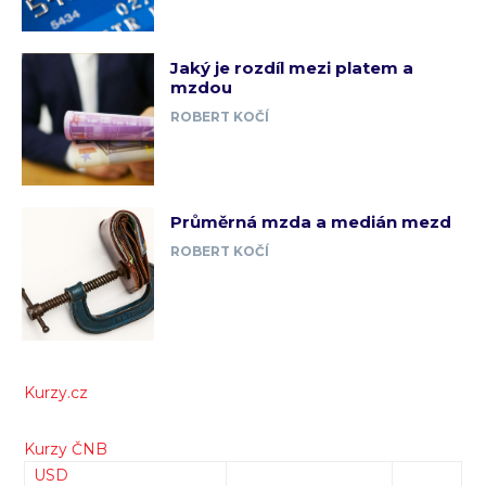
Jaký je rozdíl mezi platem a
mzdou
ROBERT KOČÍ
Průměrná mzda a medián mezd
ROBERT KOČÍ
Kurzy.cz
Kurzy ČNB
USD