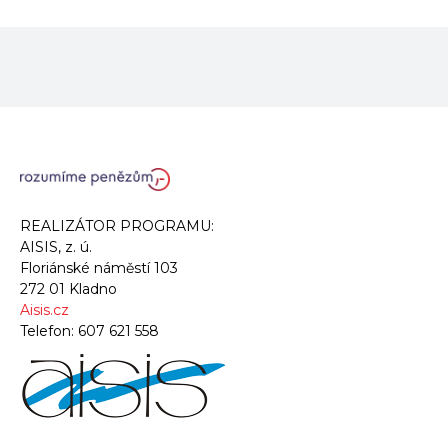
REALIZÁTOR PROGRAMU:
AISIS, z. ú.
Floriánské náměstí 103
272 01 Kladno
Aisis.cz
Telefon:
607 621 558