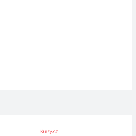
Kurzy.cz