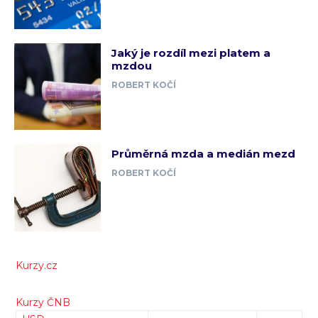
Jaký je rozdíl mezi platem a
mzdou
ROBERT KOČÍ
Průměrná mzda a medián mezd
ROBERT KOČÍ
Kurzy.cz
Kurzy ČNB