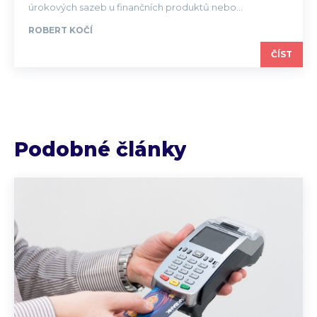
úrokových sazeb u finančních produktů nebo...
ROBERT KOČÍ
ČÍST
Podobné články