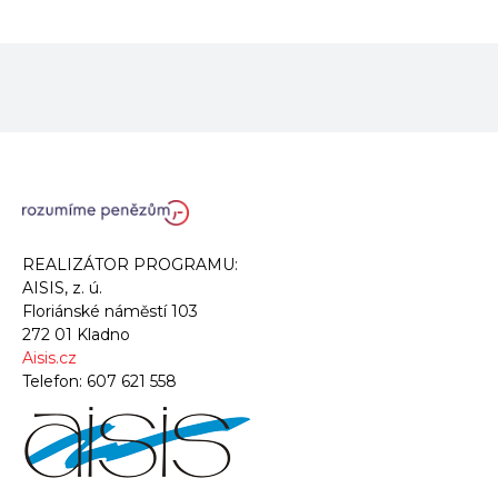
REALIZÁTOR PROGRAMU:
AISIS, z. ú.
Floriánské náměstí 103
272 01 Kladno
Aisis.cz
Telefon:
607 621 558