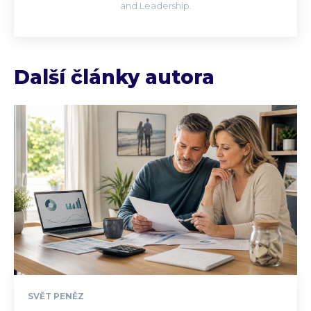
and Leadership.
Další články autora
SVĚT PENĚZ