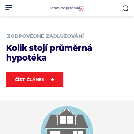
ZODPOVĚDNÉ ZADLUŽOVÁNÍ
Kolik stojí průměrná
hypotéka
ČÍST ČLÁNEK