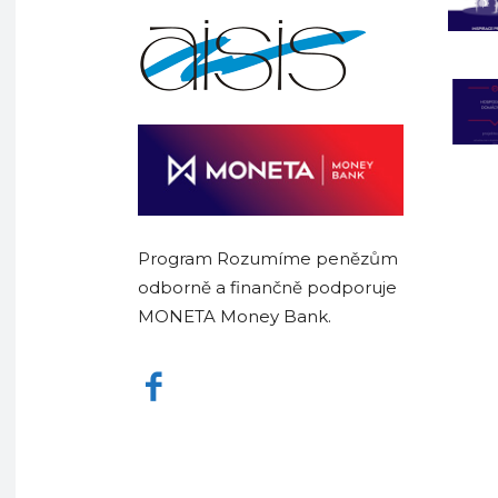
Program Rozumíme penězům
odborně a finančně podporuje
MONETA Money Bank.