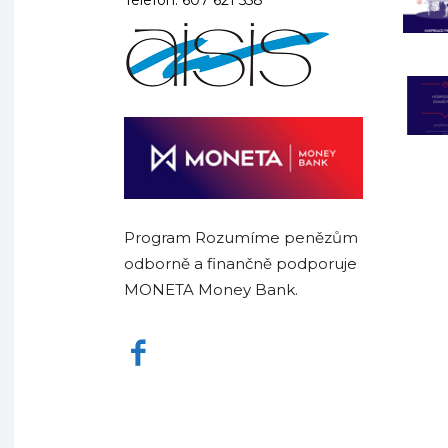
Program Rozumíme penězům
odborně a finančně podporuje
MONETA Money Bank.