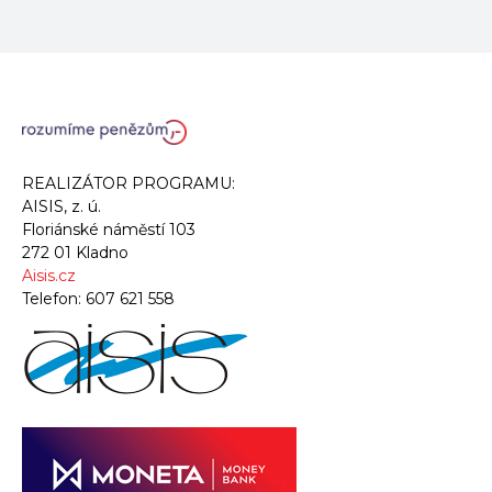
REALIZÁTOR PROGRAMU:
AISIS, z. ú.
Floriánské náměstí 103
272 01 Kladno
Aisis.cz
Telefon:
607 621 558