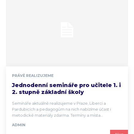
PRÁVĚ REALIZUJEME
Jednodenní semináře pro učitele 1. i
2. stupně základní školy
Semináře aktuálně realizujeme v Praze, Liberci a
Pardubicích a pedagogům na nich nabízíme účast i
metodické materiály zdarma. Termíny a místa...
ADMIN