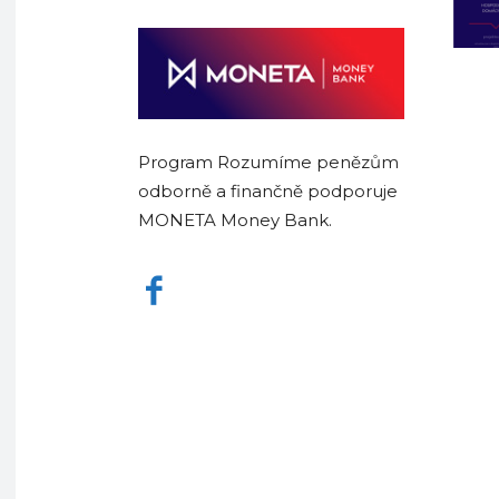
Program Rozumíme penězům
odborně a finančně podporuje
MONETA Money Bank.