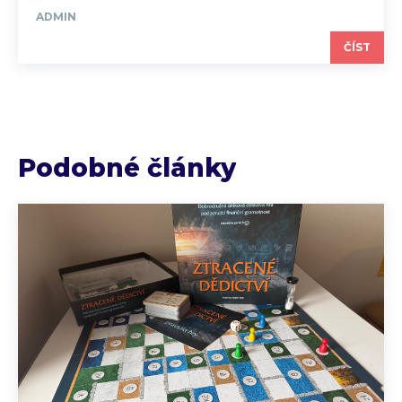
ADMIN
ČÍST
Podobné články