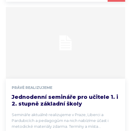
PRÁVĚ REALIZUJEME
Jednodenní semináře pro učitele 1. i
2. stupně základní školy
Semináře aktuálně realizujeme v Praze, Liberci a
Pardubicích a pedagogům na nich nabízíme účast i
metodické materiály zdarma. Termíny a místa...