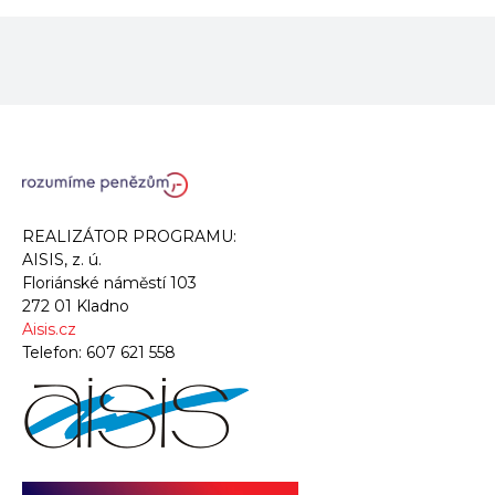
REALIZÁTOR PROGRAMU:
AISIS, z. ú.
Floriánské náměstí 103
272 01 Kladno
Aisis.cz
Telefon:
607 621 558