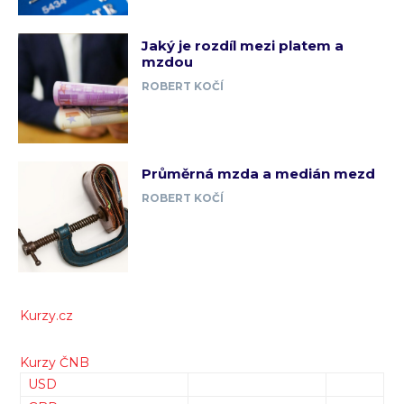
Jaký je rozdíl mezi platem a
mzdou
ROBERT KOČÍ
Průměrná mzda a medián mezd
ROBERT KOČÍ
Kurzy.cz
Kurzy ČNB
USD