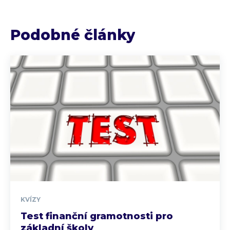
Podobné články
KVÍZY
Test finanční gramotnosti pro
základní školy