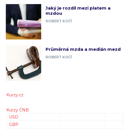
Jaký je rozdíl mezi platem a
mzdou
ROBERT KOČÍ
Průměrná mzda a medián mezd
ROBERT KOČÍ
Kurzy.cz
Kurzy ČNB
USD
GBP