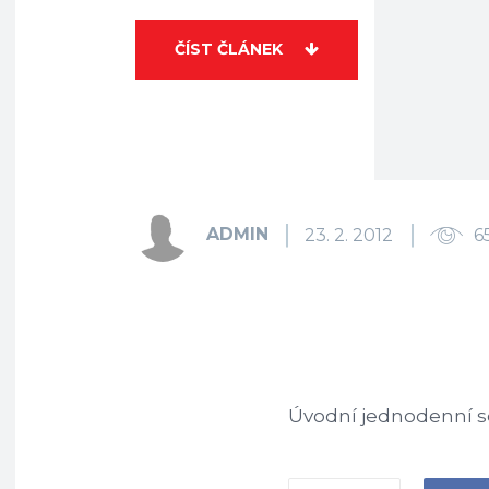
ČÍST ČLÁNEK
ADMIN
23. 2. 2012
6
Úvodní jednodenní s