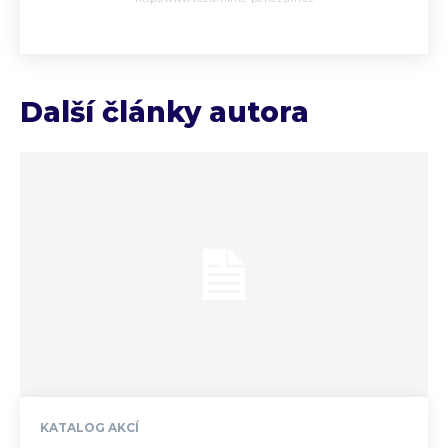
Další články autora
KATALOG AKCÍ