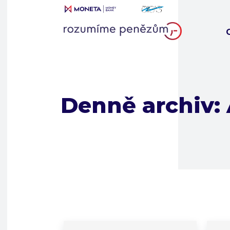
Denně archiv: 