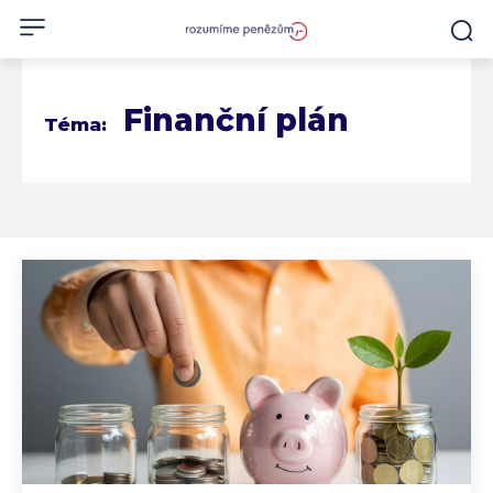
Finanční plán
Téma: