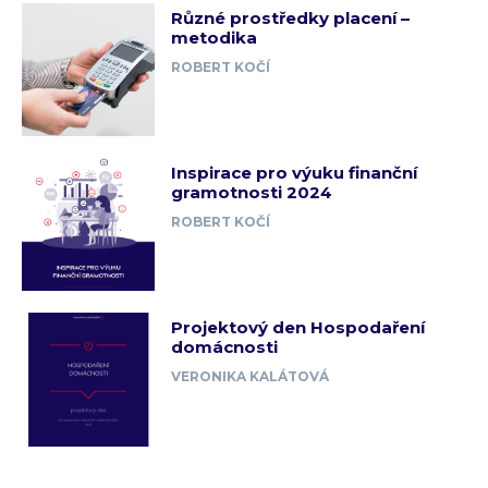
Různé prostředky placení –
metodika
ROBERT KOČÍ
Inspirace pro výuku finanční
gramotnosti 2024
ROBERT KOČÍ
Projektový den Hospodaření
domácnosti
VERONIKA KALÁTOVÁ