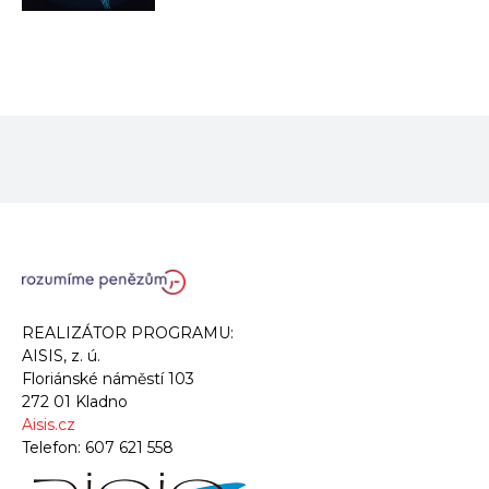
REALIZÁTOR PROGRAMU:
AISIS, z. ú.
Floriánské náměstí 103
272 01 Kladno
Aisis.cz
Telefon:
607 621 558