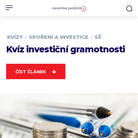
KVÍZY
SPOŘENÍ A INVESTICE
SŠ
Kvíz investiční gramotnosti
ČÍST ČLÁNEK