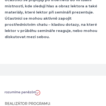
místnosti, kde sledují hlas a obraz lektora a také
materiály, které lektor při semináři prezentuje.
Účastníci se mohou aktivně zapojit
prostřednictvím chatu – kladou dotazy, na které
lektor v průběhu semináře reaguje, nebo mohou
diskutovat mezi sebou.
REALIZÁTOR PROGRAMU: