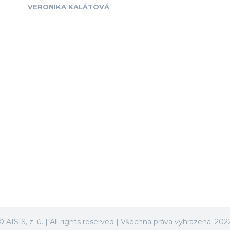
VERONIKA KALÁTOVÁ
© AISIS, z. ú. | All rights reserved | Všechna práva vyhrazena. 202