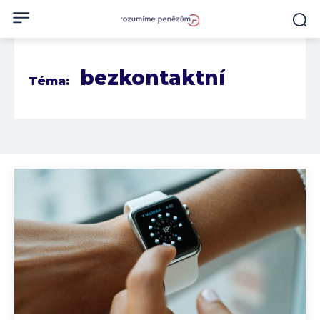
bezkontaktní
Téma: