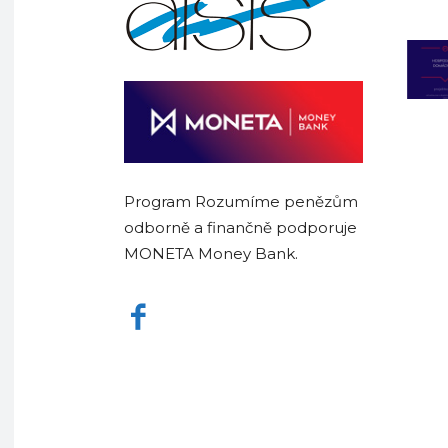
Program Rozumíme penězům
odborně a finančně podporuje
MONETA Money Bank.