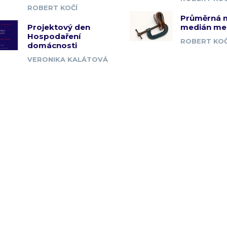
ROBERT KOČÍ
Průměrná 
Projektový den
medián me
Hospodaření
ROBERT KOČ
domácnosti
VERONIKA KALÁTOVÁ