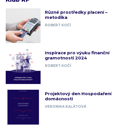
Různé prostředky placení –
metodika
ROBERT KOČÍ
Inspirace pro výuku finanční
gramotnosti 2024
ROBERT KOČÍ
Projektový den Hospodaření
domácnosti
VERONIKA KALÁTOVÁ