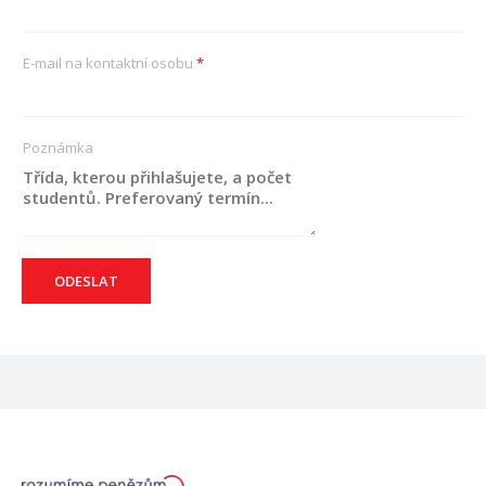
E-mail na kontaktní osobu
*
Poznámka
ODESLAT