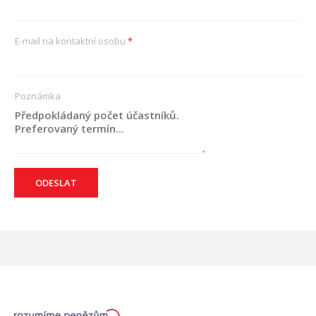
E-mail na kontaktní osobu
*
Poznámka
ODESLAT