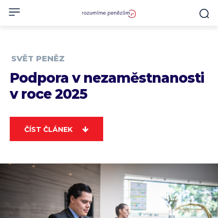
SVĚT PENĚZ
Podpora v nezaměstnanosti
v roce 2025
ČÍST ČLÁNEK