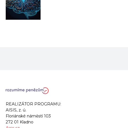
REALIZÁTOR PROGRAMU:
AISIS, z. ú.
Floriánské náměstí 103
272 01 Kladno