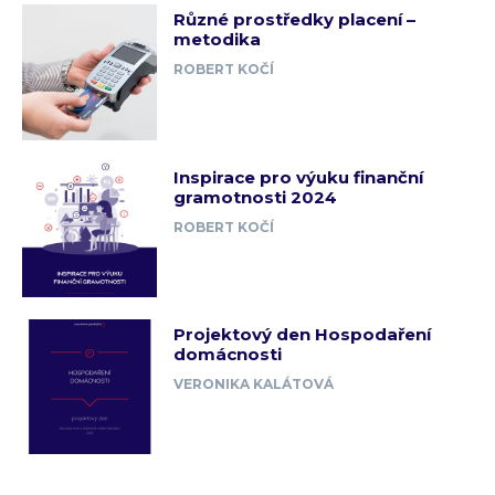
Různé prostředky placení –
metodika
ROBERT KOČÍ
Inspirace pro výuku finanční
gramotnosti 2024
ROBERT KOČÍ
Projektový den Hospodaření
domácnosti
VERONIKA KALÁTOVÁ