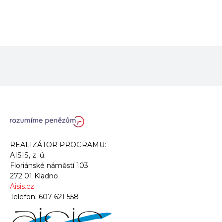
REALIZÁTOR PROGRAMU:
AISIS, z. ú.
Floriánské náměstí 103
272 01 Kladno
Aisis.cz
Telefon:
607 621 558