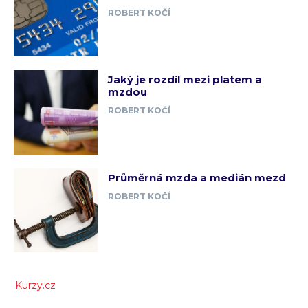
ROBERT KOČÍ
Jaký je rozdíl mezi platem a
mzdou
ROBERT KOČÍ
Průměrná mzda a medián mezd
ROBERT KOČÍ
Kurzy.cz