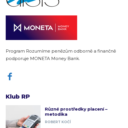
Program Rozumíme penězům odborně a finančně
podporuje MONETA Money Bank.
Klub RP
Různé prostředky placení –
metodika
ROBERT KOČÍ